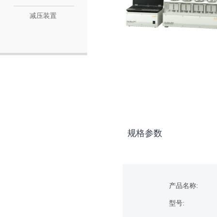
减压装置
规格参数
产品名称:
型号: