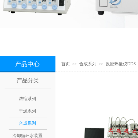
产品中心
首页
合成系列
反应热量仪DDS
>>
>>
产品分类
浓缩系列
干燥系列
合成系列
冷却循环水装置