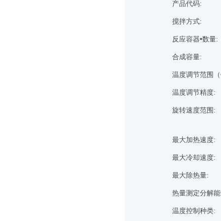
产品代码:
搅拌方式:
反应容器•数量:
合成容量:
温度调节范围（
温度调节精度:
旋转速度范围:
最大加热速度:
最大冷却速度:
最大除热量:
热量测定分解能•
温度控制种类: