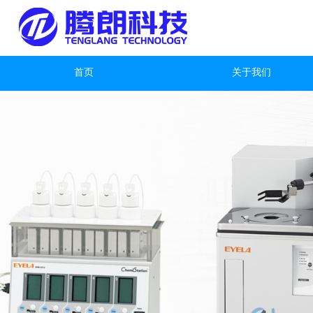
首页
关于我们