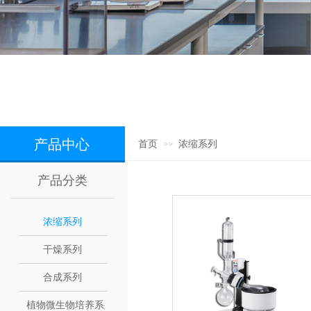
产品中心
首页
浓缩系列
>>
产品分类
浓缩系列
干燥系列
合成系列
植物微生物培养系列