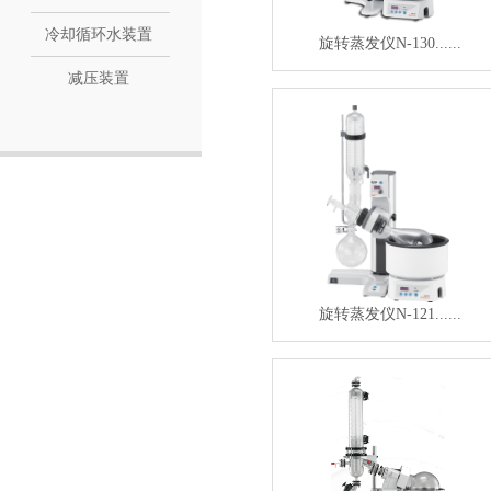
冷却循环水装置
旋转蒸发仪N-130......
减压装置
旋转蒸发仪N-121......