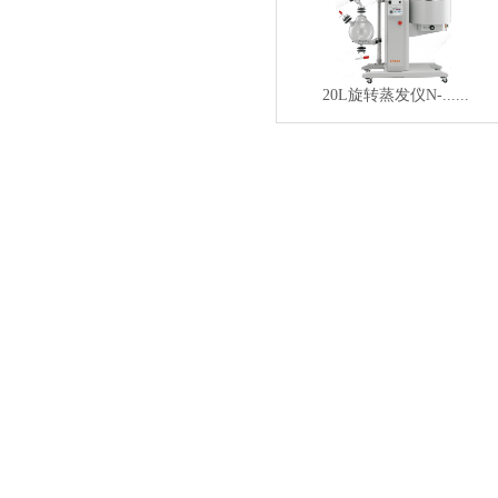
20L旋转蒸发仪N-......