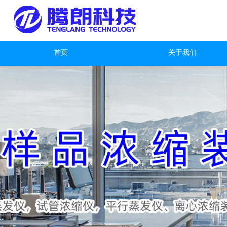
首页
关于我们