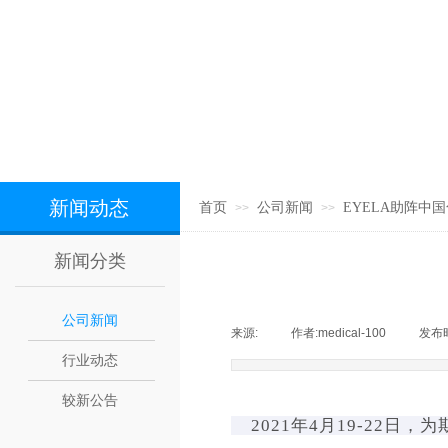
新闻动态
首页
公司新闻
EYELA助阵中
>>
>>
新闻分类
公司新闻
来源:
|
作者:
medical-100
|
发布
行业动态
较新公告
2021年4月19-22