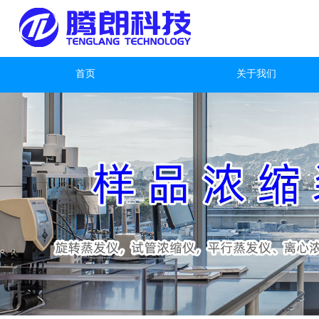
首页
关于我们